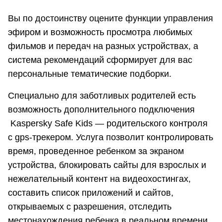
Вы по достоинству оцените функции управления
эфиром и возможность просмотра любимых
фильмов и передач на разных устройствах, а
система рекомендаций сформирует для вас
персональные тематические подборки.
Специально для заботливых родителей есть
возможность дополнительного подключения
Kaspersky Safe Kids — родительского контроля
с gps-трекером. Услуга позволит контролировать
время, проведенное ребенком за экраном
устройства, блокировать сайты для взрослых и
нежелательный контент на видеохостингах,
составить список приложений и сайтов,
открываемых с разрешения, отследить
местонахождения ребенка в реальном времени