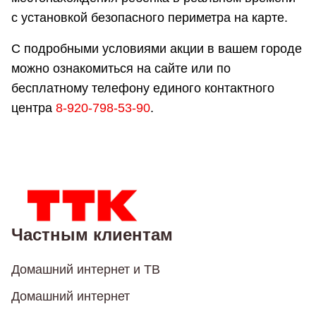
с установкой безопасного периметра на карте.
С подробными условиями акции в вашем городе
можно ознакомиться на сайте или по
бесплатному телефону единого контактного
центра
8-920-798-53-90
.
Частным клиентам
Домашний интернет и ТВ
Домашний интернет