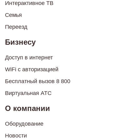
Интерактивное ТВ
Семья
Переезд
Бизнесу
Доступ в интернет
WiFi с авторизацией
Бесплатный вызов 8 800
Виртуальная АТС
О компании
Оборудование
Новости