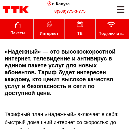
г. Калуга
8(909)775-3-775
Пакеты
Интернет
ТВ
Подключить
«Надежный» — это высокоскоростной
интернет, телевидение и антивирус в
едином пакете услуг для новых
абонентов. Тариф будет интересен
каждому, кто ценит высокое качество
услуг и безопасность в сети по
доступной цене.
Тарифный план «Надежный» включает в себя:
быстрый домашний интернет со скоростью до